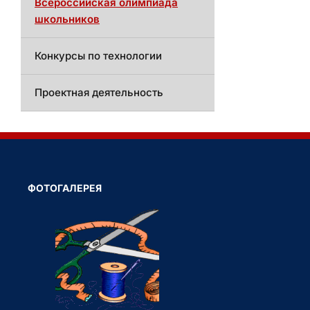
Всероссийская олимпиада
школьников
Конкурсы по технологии
Проектная деятельность
ФОТОГАЛЕРЕЯ