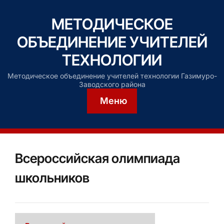
МЕТОДИЧЕСКОЕ
ОБЪЕДИНЕНИЕ УЧИТЕЛЕЙ
ТЕХНОЛОГИИ
Методическое объединение учителей технологии Газимуро-
Заводского района
Меню
Всероссийская олимпиада
школьников