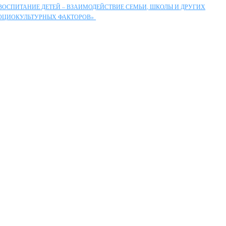
 ВОСПИТАНИЕ ДЕТЕЙ – ВЗАИМОДЕЙСТВИЕ СЕМЬИ, ШКОЛЫ И ДРУГИХ
ОЦИОКУЛЬТУРНЫХ ФАКТОРОВ»