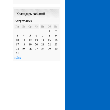
Календарь событий
Август 2026
Пн
Вт
Ср
Чт
Пт
Сб
Вс
1
2
3
4
5
6
7
8
9
10
11
12
13
14
15
16
17
18
19
20
21
22
23
24
25
26
27
28
29
30
31
« Дек