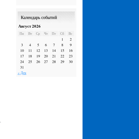
Календарь событий
Август 2026
Пн
Вт
Ср
Чт
Пт
Сб
Вс
1
2
3
4
5
6
7
8
9
10
11
12
13
14
15
16
17
18
19
20
21
22
23
24
25
26
27
28
29
30
31
« Дек
Ю
,