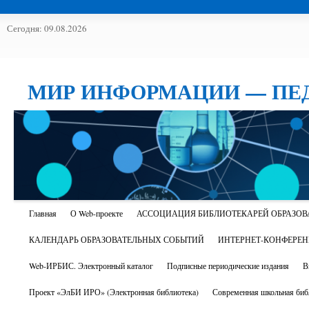
Сегодня: 09.08.2026
МИР ИНФОРМАЦИИ — ПЕ
Главная
О Web-проекте
АССОЦИАЦИЯ БИБЛИОТЕКАРЕЙ ОБРАЗОВ
КАЛЕНДАРЬ ОБРАЗОВАТЕЛЬНЫХ СОБЫТИЙ
ИНТЕРНЕТ-КОНФЕРЕ
Web-ИРБИС. Электронный каталог
Подписные периодические издания
В
Проект «ЭлБИ ИРО» (Электронная библиотека)
Современная школьная биб