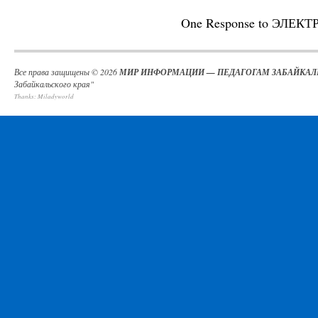
One Response to
ЭЛЕКТ
Все права защищены © 2026
МИР ИНФОРМАЦИИ — ПЕДАГОГАМ ЗАБАЙКАЛ
Забайкальского края"
Thanks:
Miladyworld