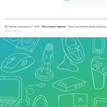
Все права защищены © 2026
"Маленькая страна"
. Блог воспитательной работ
Thanks:
Touristu