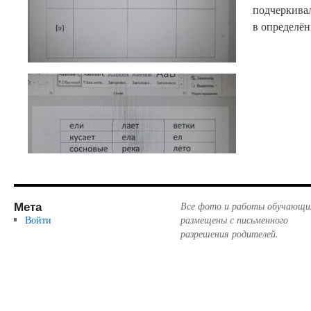
подчеркива
в определён
Мета
Все фото и работы обучающи
Войти
размещены с письменного
разрешения родителей.