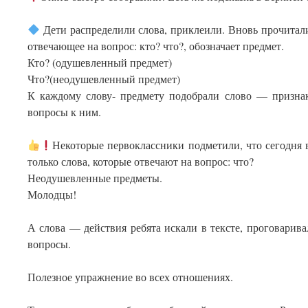
Дети распределили слова, приклеили. Вновь прочитал
отвечающее на вопрос: кто? что?, обозначает предмет.
Кто? (одушевленный предмет)
Что?(неодушевленный предмет)
К каждому слову- предмету подобрали слово — признак
вопросы к ним.
Некоторые первоклассники подметили, что сегодня в
только слова, которые отвечают на вопрос: что?
Неодушевленные предметы.
Молодцы!
А слова — действия ребята искали в тексте, проговарива
вопросы.
Полезное упражнение во всех отношениях.