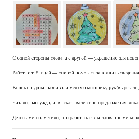
С одной стороны слова, а с другой — украшение для ново
Работа с таблицей — опорой помогает запомнить сведения о 
Вновь на уроке развивали мелкую моторику рук(вырезали,
Читали, рассуждади, высказывали свои предложения, дока
Дети сами подметили, что работать с заколдованными ква