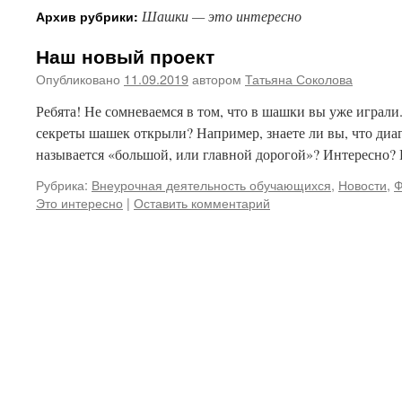
Шашки — это интересно
Архив рубрики:
Наш новый проект
Опубликовано
11.09.2019
автором
Татьяна Соколова
Ребята! Не сомневаемся в том, что в шашки вы уже играли.
секреты шашек открыли? Например, знаете ли вы, что диа
называется «большой, или главной дорогой»? Интересно? 
Рубрика:
Внеурочная деятельность обучающихся
,
Новости
,
Это интересно
|
Оставить комментарий