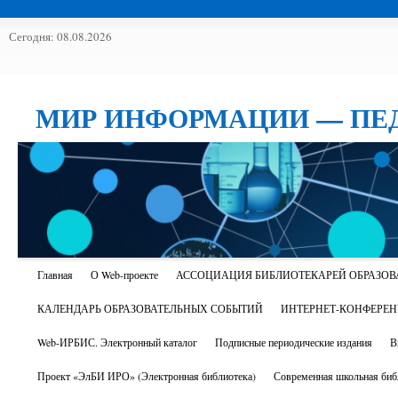
Сегодня: 08.08.2026
МИР ИНФОРМАЦИИ — ПЕ
Главная
О Web-проекте
АССОЦИАЦИЯ БИБЛИОТЕКАРЕЙ ОБРАЗОВ
КАЛЕНДАРЬ ОБРАЗОВАТЕЛЬНЫХ СОБЫТИЙ
ИНТЕРНЕТ-КОНФЕРЕ
Web-ИРБИС. Электронный каталог
Подписные периодические издания
В
Проект «ЭлБИ ИРО» (Электронная библиотека)
Современная школьная биб