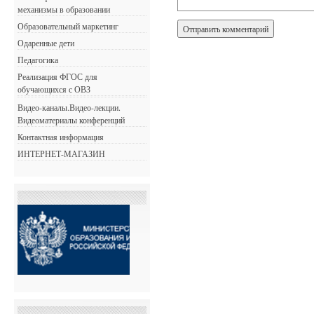
механизмы в образовании
Образовательный маркетинг
Одаренные дети
Педагогика
Реализация ФГОС для
обучающихся с ОВЗ
Видео-каналы.Видео-лекции.
Видеоматериалы конференций
Контактная информация
ИНТЕРНЕТ-МАГАЗИН