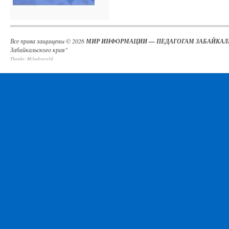
Все права защищены © 2026
МИР ИНФОРМАЦИИ — ПЕДАГОГАМ ЗАБАЙКАЛ
Забайкальского края"
Thanks:
Miladyworld