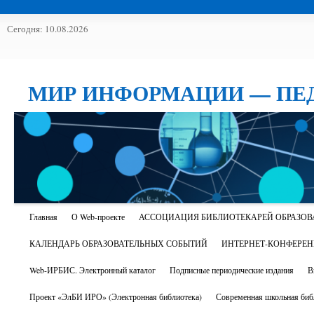
Сегодня: 10.08.2026
МИР ИНФОРМАЦИИ — ПЕ
Главная
О Web-проекте
АССОЦИАЦИЯ БИБЛИОТЕКАРЕЙ ОБРАЗОВ
КАЛЕНДАРЬ ОБРАЗОВАТЕЛЬНЫХ СОБЫТИЙ
ИНТЕРНЕТ-КОНФЕРЕ
Web-ИРБИС. Электронный каталог
Подписные периодические издания
В
Проект «ЭлБИ ИРО» (Электронная библиотека)
Современная школьная биб