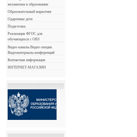
механизмы в образовании
Образовательный маркетинг
Одаренные дети
Педагогика
Реализация ФГОС для
обучающихся с ОВЗ
Видео-каналы.Видео-лекции.
Видеоматериалы конференций
Контактная информация
ИНТЕРНЕТ-МАГАЗИН