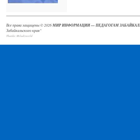
Все права защищены © 2026
МИР ИНФОРМАЦИИ — ПЕДАГОГАМ ЗАБАЙКАЛ
Забайкальского края"
Thanks:
Miladyworld