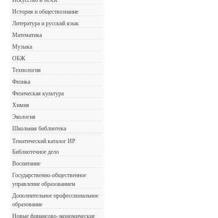
История и обществознание
Литература и русский язык
Математика
Музыка
ОБЖ
Технология
Физика
Физическая культура
Химия
Экология
Школьная библиотека
Тематический каталог ИР
Библиотечное дело
Воспитание
Государственно-общественное
управление образованием
Дополнительное профессиональное
образование
Новые финансово-экономические