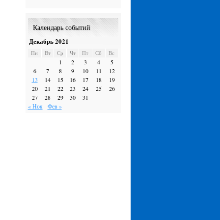
Календарь событий
Декабрь 2021
Пн
Вт
Ср
Чт
Пт
Сб
Вс
1
2
3
4
5
6
7
8
9
10
11
12
13
14
15
16
17
18
19
20
21
22
23
24
25
26
27
28
29
30
31
« Ноя
Фев »