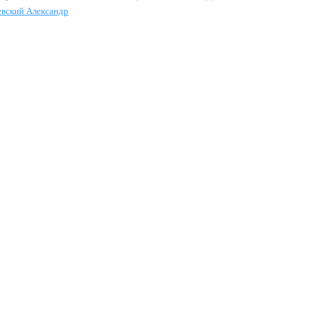
евский Александр