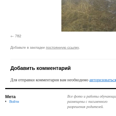
782
Добавьте в закладки
постоянную ссылку
.
Добавить комментарий
Для отправки комментария вам необходимо
авторизоватьс
Мета
Все фото и работы обучающи
Войти
размещены с письменного
разрешения родителей.