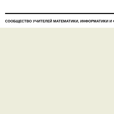
СООБЩЕСТВО УЧИТЕЛЕЙ МАТЕМАТИКИ, ИНФОРМАТИКИ И