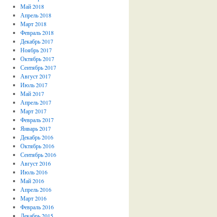
Май 2018
Апрель 2018
Март 2018
Февраль 2018
Декабрь 2017
Ноябрь 2017
Октябрь 2017
Сентябрь 2017
Август 2017
Июль 2017
Май 2017
Апрель 2017
Март 2017
Февраль 2017
Январь 2017
Декабрь 2016
Октябрь 2016
Сентябрь 2016
Август 2016
Июль 2016
Май 2016
Апрель 2016
Март 2016
Февраль 2016
Декабрь 2015