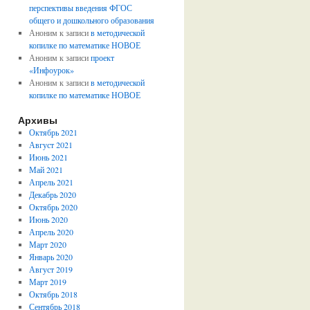
перспективы введения ФГОС
общего и дошкольного образования
Аноним
к записи
в методической
копилке по математике НОВОЕ
Аноним
к записи
проект
«Инфоурок»
Аноним
к записи
в методической
копилке по математике НОВОЕ
Архивы
Октябрь 2021
Август 2021
Июнь 2021
Май 2021
Апрель 2021
Декабрь 2020
Октябрь 2020
Июнь 2020
Апрель 2020
Март 2020
Январь 2020
Август 2019
Март 2019
Октябрь 2018
Сентябрь 2018