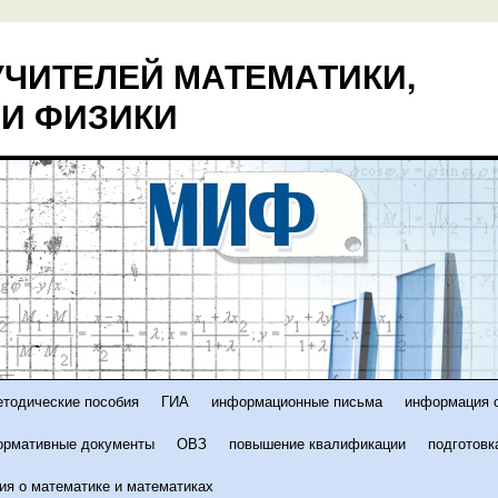
ЧИТЕЛЕЙ МАТЕМАТИКИ,
И ФИЗИКИ
етодические пособия
ГИА
информационные письма
информация о
ормативные документы
ОВЗ
повышение квалификации
подготовк
ия о математике и математиках