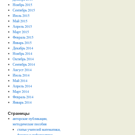
Ноябрь 2015
Сентябрь 2015
Июль 2015
Май 2015
Апрель 2015
Март 2015
Февраль 2015
Январь 2015
Декабрь 2014
Ноябрь 2014
Октябрь 2014
Сентябрь 2014
Август 2014
Июль 2014
Май 2014
Апрель 2014
Март 2014
Февраль 2014
Январь 2014
Страницы
авторские публикации,
методические пособия
статьи учителей математики,
физики и информатики