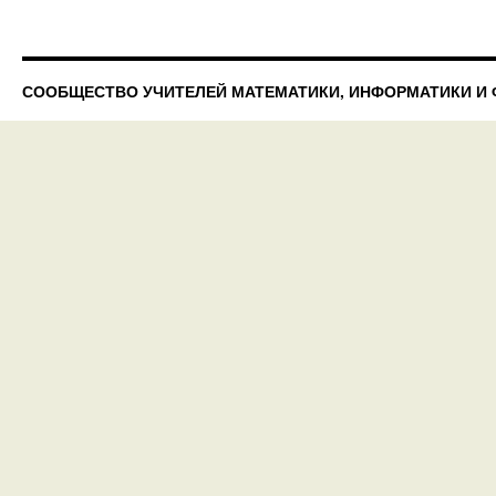
СООБЩЕСТВО УЧИТЕЛЕЙ МАТЕМАТИКИ, ИНФОРМАТИКИ И