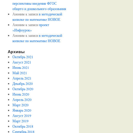
перспективы введения ФГОС
общего и дошкольного образования
Аноним
к записи
в методической
копилке по математике НОВОЕ
Аноним
к записи
проект
«Инфоурок»
Аноним
к записи
в методической
копилке по математике НОВОЕ
Архивы
Октябрь 2021
Август 2021
Июнь 2021
Май 2021
Апрель 2021
Декабрь 2020
Октябрь 2020
Июнь 2020
Апрель 2020
Март 2020
Январь 2020
Август 2019
Март 2019
Октябрь 2018
Сентябрь 2018