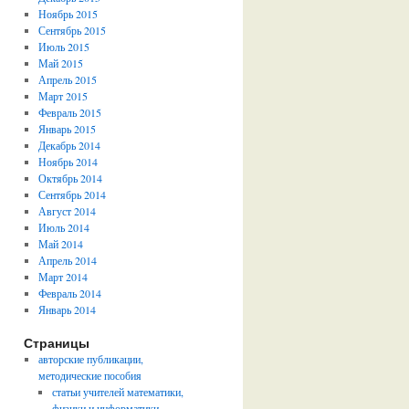
Ноябрь 2015
Сентябрь 2015
Июль 2015
Май 2015
Апрель 2015
Март 2015
Февраль 2015
Январь 2015
Декабрь 2014
Ноябрь 2014
Октябрь 2014
Сентябрь 2014
Август 2014
Июль 2014
Май 2014
Апрель 2014
Март 2014
Февраль 2014
Январь 2014
Страницы
авторские публикации,
методические пособия
статьи учителей математики,
физики и информатики