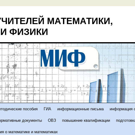
ЧИТЕЛЕЙ МАТЕМАТИКИ,
И ФИЗИКИ
етодические пособия
ГИА
информационные письма
информация о
ормативные документы
ОВЗ
повышение квалификации
подготовк
ия о математике и математиках