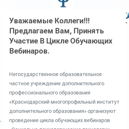
Уважаемые Коллеги!!!
Предлагаем Вам, Принять
Участие В Цикле Обучающих
Вебинаров.
Негосударственное образовательное
частное учреждение дополнительного
профессионального образования
«Краснодарский многопрофильный институт
дополнительного образования» организуют
проведение цикла обучающих вебинаров