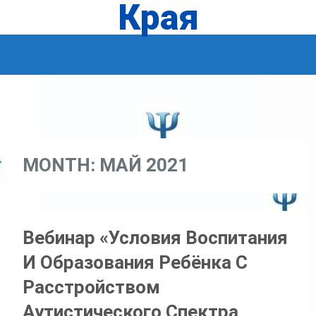
Края
MONTH:
МАЙ 2021
Вебинар «Условия Воспитания
И Образования Ребёнка С
Расстройством
Аутистического Спектра,