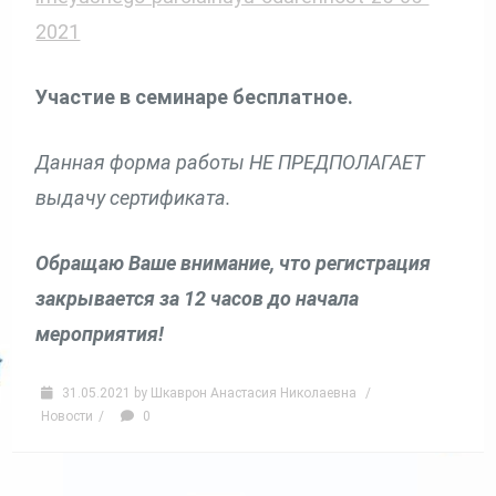
2021
Участие в семинаре бесплатное.
Данная форма работы НЕ ПРЕДПОЛАГАЕТ
выдачу сертификата.
Обращаю Ваше внимание, что регистрация
закрывается за 12 часов до начала
мероприятия!
31.05.2021
by
Шкаврон Анастасия Николаевна
/
Новости
/
0