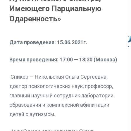
Имеющего Парциальную
Одаренность»
Дата проведения: 15.06.2021г.
Время проведения: 17:00 — 18:30 (Москва)
Спикер — Никольская Ольга Сергеевна,
доктор психологических наук, профессор,
главный научный сотрудник лаборатории
образования и комплексной абилитации
детей с аутизмом.