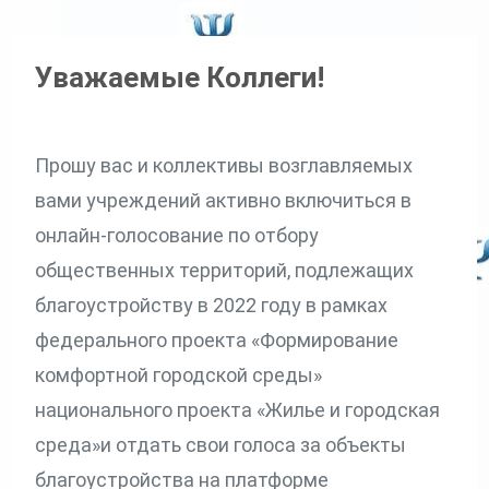
Уважаемые Коллеги!
Прошу вас и коллективы возглавляемых
вами учреждений активно включиться в
онлайн-голосование по отбору
общественных территорий, подлежащих
благоустройству в 2022 году в рамках
федерального проекта «Формирование
комфортной городской среды»
национального проекта «Жилье и городская
среда»и отдать свои голоса за объекты
благоустройства на платформе