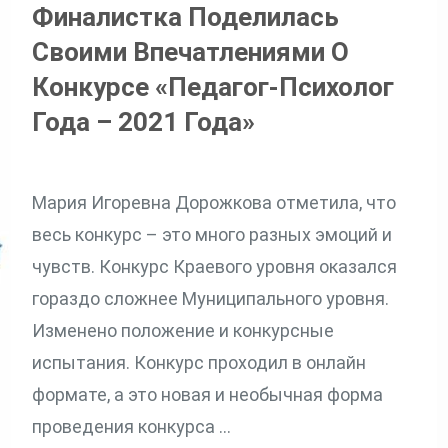
Финалистка Поделилась
Своими Впечатлениями О
Конкурсе «Педагог-Психолог
Года – 2021 Года»
Мария Игоревна Дорожкова отметила, что
весь конкурс – это много разных эмоций и
чувств. Конкурс Краевого уровня оказался
гораздо сложнее Муниципального уровня.
Изменено положение и конкурсные
испытания. Конкурс проходил в онлайн
формате, а это новая и необычная форма
проведения конкурса …