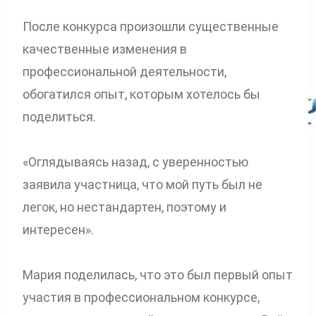
После конкурса произошли существенные
качественные изменения в
профессиональной деятельности,
обогатился опыт, которым хотелось бы
поделиться.
«Оглядываясь назад, с уверенностью
заявила участница, что мой путь был не
легок, но нестандартен, поэтому и
интересен».
Мария поделилась, что это был первый опыт
участия в профессиональном конкурсе,