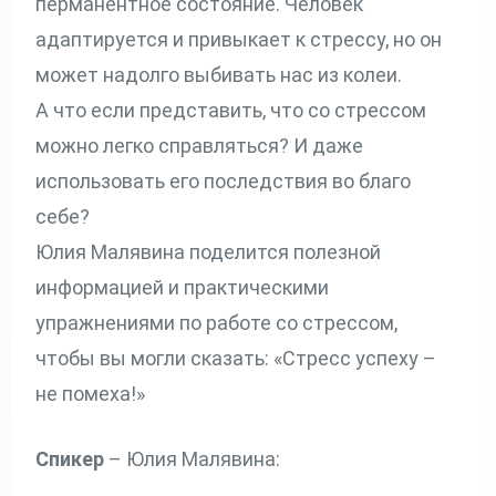
перманентное состояние. Человек
адаптируется и привыкает к стрессу, но он
может надолго выбивать нас из колеи.
А что если представить, что со стрессом
можно легко справляться? И даже
использовать его последствия во благо
себе?
Юлия Малявина поделится полезной
информацией и практическими
упражнениями по работе со стрессом,
чтобы вы могли сказать: «Стресс успеху –
не помеха!»
Спикер
– Юлия Малявина: