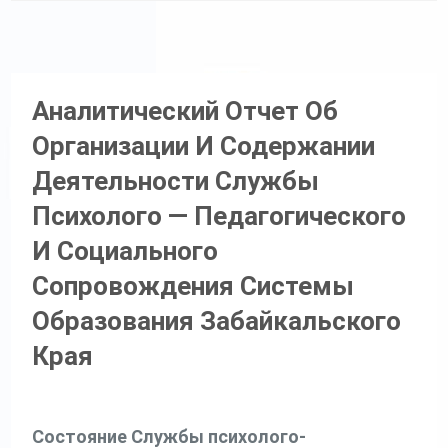
Аналитический Отчет Об
Организации И Содержании
Деятельности Службы
Психолого — Педагогического
И Социального
Сопровождения Системы
Образования Забайкальского
Края
Состояние Службы психолого-