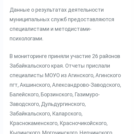
Данные о результатах деятельности
муниципальных служб предоставляются
специалистами и методистами-
психологами.
В мониторинге приняли участие 26 районов
Забайкальского края. Отчеты прислали
специалисты МОУО из Агинского, Агинского
пгт, Акшинского, Александрово-Заводского,
Балейского, Борзинского, Газимуро-
Заводского, Дульдургинского,
Забайкальского, Каларского,
Краснокаменского, Красночикойского,
Кыринского, Могочинского, Нерчинского,