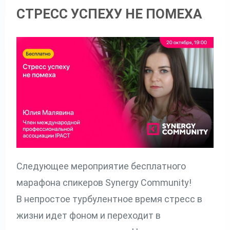
СТРЕСС УСПЕХУ НЕ ПОМЕХА
Следующее мероприятие бесплатного
марафона спикеров Synergy Community!
В непростое турбулентное время стресс в
жизни идет фоном и переходит в