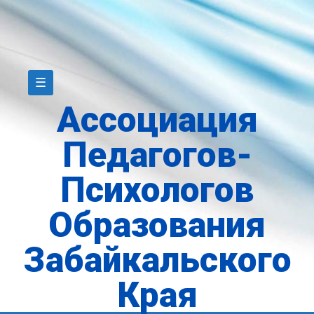
☰
Ассоциация
Педагогов-
Психологов
Образования
Забайкальского
Края