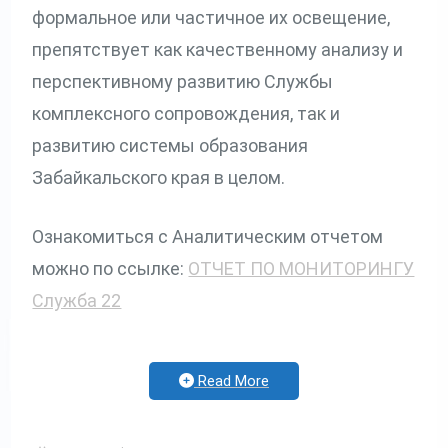
формальное или частичное их освещение,
препятствует как качественному анализу и
перспективному развитию Службы
комплексного сопровождения, так и
развитию системы образования
Забайкальского края в целом.
Ознакомиться с Аналитическим отчетом
можно по ссылке:
ОТЧЕТ ПО МОНИТОРИНГУ
Служба 22
Read More