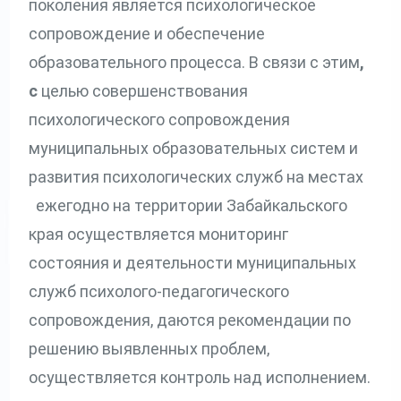
поколения является психологическое
сопровождение и обеспечение
образовательного процесса. В связи с этим
,
с
целью совершенствования
психологического сопровождения
муниципальных образовательных систем и
развития психологических служб на местах
ежегодно на территории Забайкальского
края осуществляется мониторинг
состояния и деятельности муниципальных
служб психолого-педагогического
сопровождения, даются рекомендации по
решению выявленных проблем,
осуществляется контроль над исполнением.