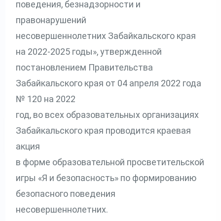
поведения, безнадзорности и
правонарушений
несовершеннолетних Забайкальского края
на 2022-2025 годы», утвержденной
постановлением Правительства
Забайкальского края от 04 апреля 2022 года
№ 120 на 2022
год, во всех образовательных организациях
Забайкальского края проводится краевая
акция
в форме образовательной просветительской
игры «Я и безопасность» по формированию
безопасного поведения
несовершеннолетних.