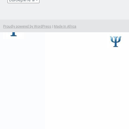
Proudly powered by WordPress
|
Made In Africa