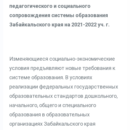
педагогического и социального
сопровождения системы образования
Забайкальского края на 2021-2022 уч. г.
Изменяющиеся социально-экономические
условия предъявляют новые требования к
системе образования. В условиях
реализации федеральных государственных
образовательных стандартов дошкольного,
начального, общего и специального
образования в образовательных
организациях Забайкальского края