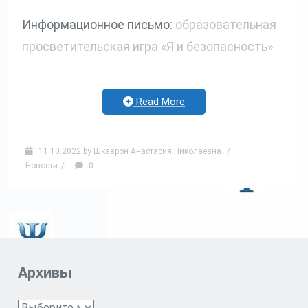
Информационное письмо:
образовательная
просветительская игра «Я и безопасность»
Read More
11.10.2022
by
Шкаврон Анастасия Николаевна
/
Новости
/
0
Архивы
Архивы