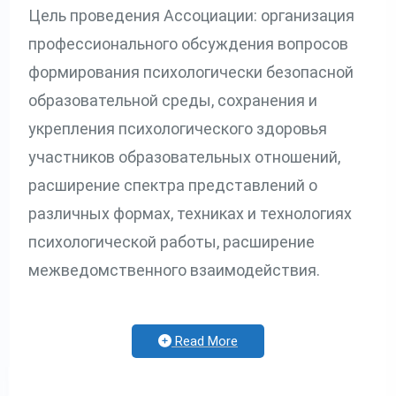
Цель проведения Ассоциации: организация
профессионального обсуждения вопросов
формирования психологически безопасной
образовательной среды, сохранения и
укрепления психологического здоровья
участников образовательных отношений,
расширение спектра представлений о
различных формах, техниках и технологиях
психологической работы, расширение
межведомственного взаимодействия.
Read More