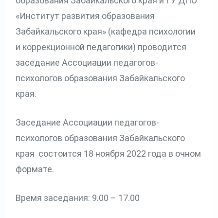
образования Забайкальского края и ГУ ДПО
«Институт развития образования
Забайкальского края» (кафедра психологии
и коррекционной педагогики) проводится
заседание Ассоциации педагогов-
психологов образования Забайкальского
края.
Заседание Ассоциации педагогов-
психологов образования Забайкальского
края состоится 18 ноября 2022 года в очном
формате.
Время заседания: 9.00 – 17.00