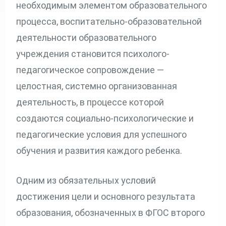
необходимым элементом образовательного
процесса, воспитательно-образовательной
деятельности образовательного
учреждения становится психолого-
педагогическое сопровождение —
целостная, системно организованная
деятельность, в процессе которой
создаются социально-психологические и
педагогические условия для успешного
обучения и развития каждого ребенка.
Одним из обязательных условий
достижения цели и основного результата
образования, обозначенных в ФГОС второго