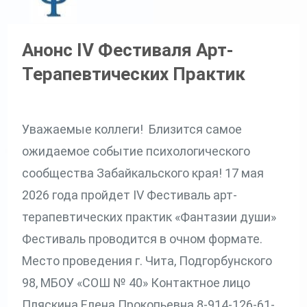
Анонс IV Фестиваля Арт-
Терапевтических Практик
Уважаемые коллеги! Близится самое
ожидаемое событие психологического
сообщества Забайкальского края! 17 мая
2026 года пройдет IV Фестиваль арт-
терапевтических практик «Фантазии души»
Фестиваль проводится в очном формате.
Место проведения г. Чита, Подгорбунского
98, МБОУ «СОШ № 40» Контактное лицо
Пляскина Елена Прокопьевна 8-914-126-61-