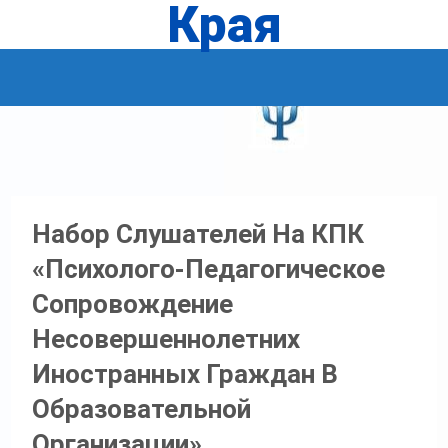
Края
Набор Слушателей На КПК
«Психолого-Педагогическое
Сопровождение
Несовершеннолетних
Иностранных Граждан В
Образовательной
Организации»