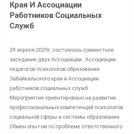
Края И Ассоциации
Работников Социальных
Служб
29 апреля 2029г. состоялось совместное
заседание двух Ассоциации: Ассоциации
педагогов-психологов образования
Забайкальского края и Ассоциации
работников социальных служб.
Мероприятие ориентировано на развитие
профессиональных компетенций психологов
социальной сферы и системы образования.
Обмен опытом по проблеме ответственного