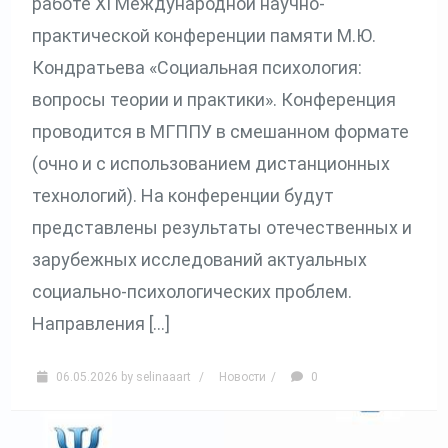
работе XI Международной научно-
практической конференции памяти М.Ю.
Кондратьева «Социальная психология:
вопросы теории и практики». Конференция
проводится в МГППУ в смешанном формате
(очно и с использованием дистанционных
технологий). На конференции будут
представлены результаты отечественных и
зарубежных исследований актуальных
социально-психологических проблем.
Направления […]
06.05.2026
by
selinaaart
/
Новости
/
0