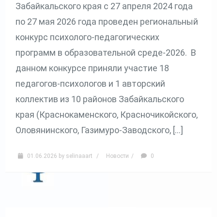
Забайкальского края с 27 апреля 2024 года
по 27 мая 2026 года проведен региональный
конкурс психолого-педагогических
программ в образовательной среде-2026. В
данном конкурсе приняли участие 18
педагогов-психологов и 1 авторский
коллектив из 10 районов Забайкальского
края (Краснокаменского, Красночикойского,
Оловянинского, Газимуро-Заводского, […]
01.06.2026
by
selinaaart
/
Новости
/
0