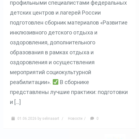
профильными специалистами федеральных
детских центров и лагерей России
подготовлен сборник материалов «Развитие
инклюзивного детского отдыха и
оздоровления, дополнительного
образования в рамках отдыха и
оздоровления и осуществления
мероприятий социокультурной
реабилитации».
В сборнике
представлены лучшие практики: подготовки
и […]
01.06.2026
by
selinaaart
/
Новости
/
0