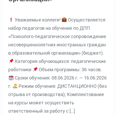
Уважаемые коллеги!
Осуществляется
набор педагогов на обучение по ДПП
«Психолого-педагогическое сопровождение
несовершеннолетних иностранных граждан
в образовательной организации» (бюджет).
Категория обучающихся: педагогические
работники
Объем программы: 36 часов.
Сроки обучения: 08.06.2026 г. — 16.06.2026
г.
Режим обучения: ДИСТАНЦИОННО (без
отрыва от производства); Комплектование
на курсы может осуществить
ответственный за работу с […]