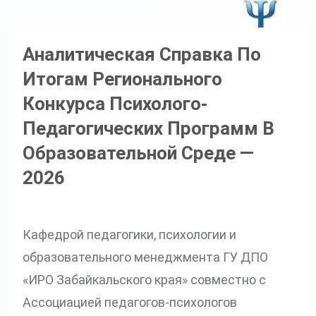
Аналитическая Справка По
Итогам Регионального
Конкурса Психолого-
Педагогических Программ В
Образовательной Среде —
2026
Кафедрой педагогики, психологии и
образовательного менеджмента ГУ ДПО
«ИРО Забайкальского края» совместно с
Ассоциацией педагогов-психологов