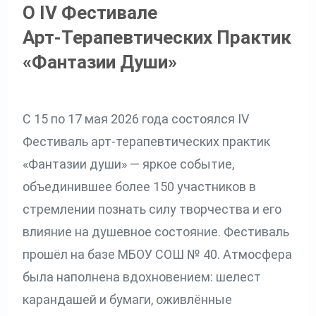
О IV Фестивале
Арт‑терапевтических Практик
«Фантазии Души»
С 15 по 17 мая 2026 года состоялся IV
Фестиваль арт‑терапевтических практик
«Фантазии души» — яркое событие,
объединившее более 150 участников в
стремлении познать силу творчества и его
влияние на душевное состояние. Фестиваль
прошёл на базе МБОУ СОШ № 40. Атмосфера
была наполнена вдохновением: шелест
карандашей и бумаги, оживлённые