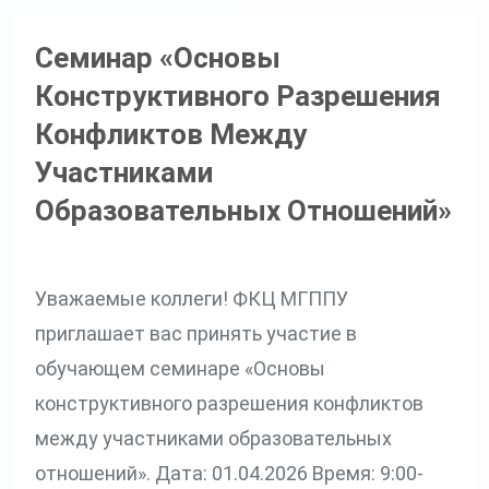
Семинар «Основы
Конструктивного Разрешения
Конфликтов Между
Участниками
Образовательных Отношений»
Уважаемые коллеги! ФКЦ МГППУ
приглашает вас принять участие в
обучающем семинаре «Основы
конструктивного разрешения конфликтов
между участниками образовательных
отношений». Дата: 01.04.2026 Время: 9:00-