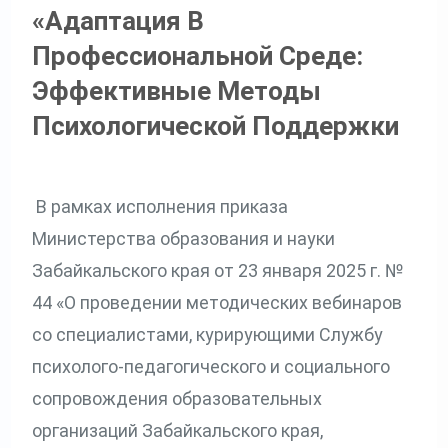
«Адаптация В
Профессиональной Среде:
Эффективные Методы
Психологической Поддержки
В рамках исполнения приказа
Министерства образования и науки
Забайкальского края от 23 января 2025 г. №
44 «О проведении методических вебинаров
со специалистами, курирующими Службу
психолого-педагогического и социального
сопровождения образовательных
организаций Забайкальского края,