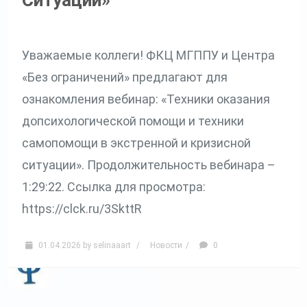
Уважаемые коллеги! ФКЦ МГППУ и Центра
«Без ограничений» предлагают для
ознакомления вебинар: «Техники оказания
допсихологической помощи и техники
самопомощи в экстренной и кризисной
ситуации». Продолжительность вебинара –
1:29:22. Ссылка для просмотра:
https://clck.ru/3SkttR
01.04.2026
by
selinaaart
/
Новости
/
0