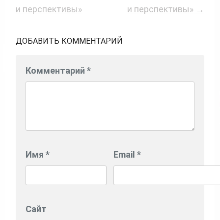
и перспективы»
и перспективы»
→
ДОБАВИТЬ КОММЕНТАРИЙ
Комментарий
*
Имя
*
Email
*
Сайт