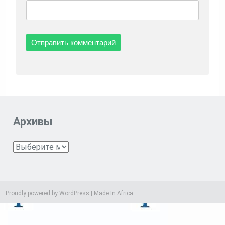
Архивы
Архивы
Proudly powered by WordPress
|
Made In Africa