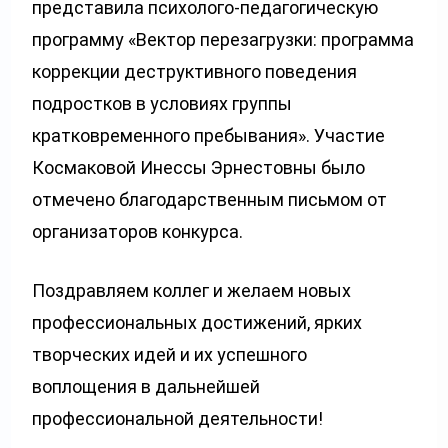
представила психолого-педагогическую
программу «Вектор перезагрузки: программа
коррекции деструктивного поведения
подростков в условиях группы
кратковременного пребывания». Участие
Космаковой Инессы Эрнестовны было
отмечено благодарственным письмом от
организаторов конкурса.
Поздравляем коллег и желаем новых
профессиональных достижений, ярких
творческих идей и их успешного
воплощения в дальнейшей
профессиональной деятельности!