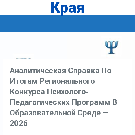
Края
Аналитическая Справка По
Итогам Регионального
Конкурса Психолого-
Педагогических Программ В
Образовательной Среде —
2026