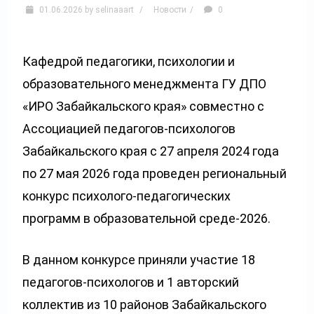
01.06.2026
by
selinaaart
/
Новости
/
0
Кафедрой педагогики, психологии и
образовательного менеджмента ГУ ДПО
«ИРО Забайкальского края» совместно с
Ассоциацией педагогов-психологов
Забайкальского края с 27 апреля 2024 года
по 27 мая 2026 года проведен региональный
конкурс психолого-педагогических
программ в образовательной среде-2026.
В данном конкурсе приняли участие 18
педагогов-психологов и 1 авторский
коллектив из 10 районов Забайкальского