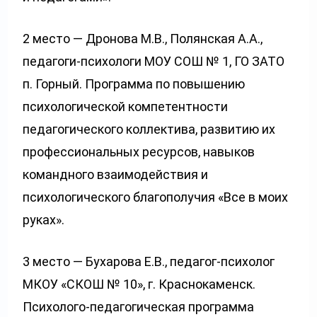
2 место — Дронова М.В., Полянская А.А.,
педагоги-психологи МОУ СОШ № 1, ГО ЗАТО
п. Горный. Программа по повышению
психологической компетентности
педагогического коллектива, развитию их
профессиональных ресурсов, навыков
командного взаимодействия и
психологического благополучия «Все в моих
руках».
3 место — Бухарова Е.В., педагог-психолог
МКОУ «СКОШ № 10», г. Краснокаменск.
Психолого-педагогическая программа