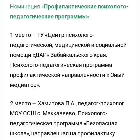
Номинация «
Профилактические психолого-
педагогические программы
»:
1 место – ГУ «Центр психолого-
педагогической, медицинской и социальной
помощи «ДАР» Забайкальского края.
Психолого-педагогическая программа
профилактической направленности «Юный
медиатор».
2 место — Хамитова П.А., педагог-психолог
МОУ СОШ с. Маккавеево. Психолого-
педагогическая программа «Безопасная
школа», направленная на профилактику