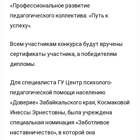
«Профессиональное развитие
педагогического коллектива: «Путь к
успеху».
Всем участникам конкурса будут вручены
сертификаты участника, а победителям
дипломы.
Для специалиста ГУ Центр психолого-
педагогической помощи населению
«Доверие» Забайкальского края, Космаковой
Инессы Эрнестовны, была учреждена
специальная номинация «Заботливое
наставничество», в которой она