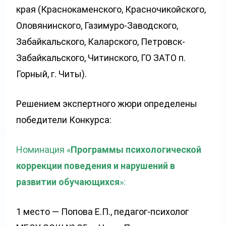
края (Краснокаменского, Красночикойского,
Оловянинского, Газимуро-Заводского,
Забайкальского, Каларского, Петровск-
Забайкальского, Читинского, ГО ЗАТО п.
Горный, г. Читы).
Решением экспертного жюри определены
победители Конкурса:
Номинация «
Программы психологической
коррекции поведения и нарушений в
развитии обучающихся
»:
1 место — Попова Е.П., педагог-психолог