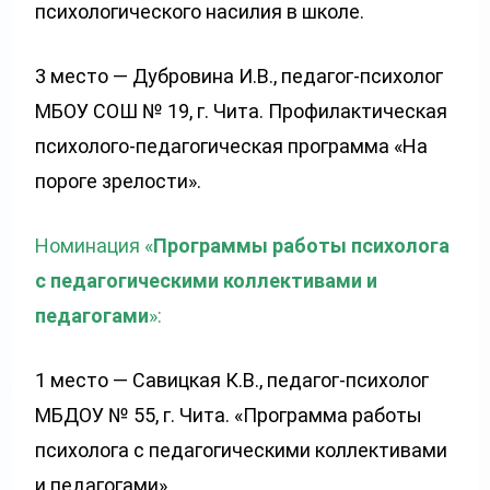
психологического насилия в школе.
3 место — Дубровина И.В., педагог-психолог
МБОУ СОШ № 19, г. Чита. Профилактическая
психолого-педагогическая программа «На
пороге зрелости».
Номинация «
Программы работы психолога
с педагогическими коллективами и
педагогами
»:
1 место — Савицкая К.В., педагог-психолог
МБДОУ № 55, г. Чита. «Программа работы
психолога с педагогическими коллективами
и педагогами».